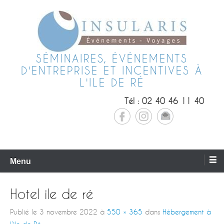
SÉMINAIRES, ÉVÉNEMENTS
D'ENTREPRISE ET INCENTIVES À
L'ILE DE RÉ
Tél : 02 40 46 11 40
Menu
Hotel ile de ré
Publié le
3 novembre 2022
à
550 × 365
dans
Hébergement à