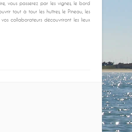
ire, vous passerez par les vignes, le bord
ir tout à tour les huîtres, le Pineau, les
 vos collaborateurs découvriront les lieux