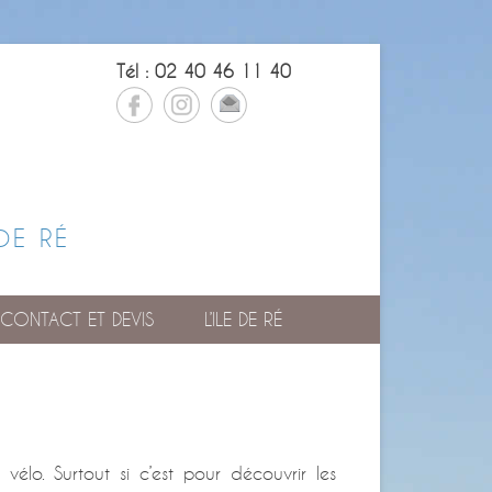
Tél : 02 40 46 11 40
DE RÉ
CONTACT ET DEVIS
L’ILE DE RÉ
 vélo. Surtout si c’est pour découvrir les