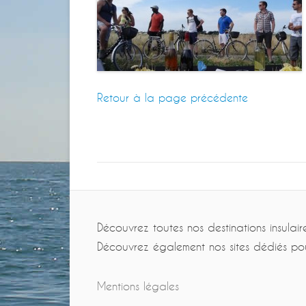
Retour à la page précédente
Découvrez toutes nos destinations insulair
Découvrez également nos sites dédiés po
Mentions légales